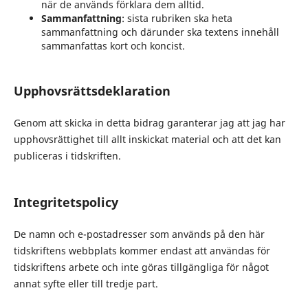
när de används förklara dem alltid.
Sammanfattning
: sista rubriken ska heta
sammanfattning och därunder ska textens innehåll
sammanfattas kort och koncist.
Upphovsrättsdeklaration
Genom att skicka in detta bidrag garanterar jag att jag har
upphovsrättighet till allt inskickat material och att det kan
publiceras i tidskriften.
Integritetspolicy
De namn och e-postadresser som används på den här
tidskriftens webbplats kommer endast att användas för
tidskriftens arbete och inte göras tillgängliga för något
annat syfte eller till tredje part.