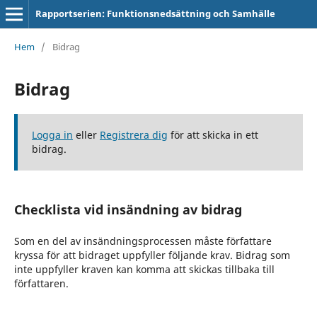
Rapportserien: Funktionsnedsättning och Samhälle
Hem
/
Bidrag
Bidrag
Logga in
eller
Registrera dig
för att skicka in ett
bidrag.
Checklista vid insändning av bidrag
Som en del av insändningsprocessen måste författare
kryssa för att bidraget uppfyller följande krav. Bidrag som
inte uppfyller kraven kan komma att skickas tillbaka till
författaren.